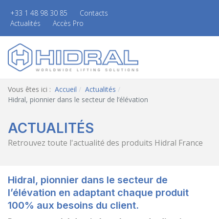
+33 1 48 98 30 85
Contacts
Actualités
Accès Pro
Vous êtes ici :
Accueil
Actualités
Hidral, pionnier dans le secteur de l’élévation
ACTUALITÉS
Retrouvez toute l'actualité des produits Hidral France
Hidral, pionnier dans le secteur de
l’élévation en adaptant chaque produit
100% aux besoins du client.