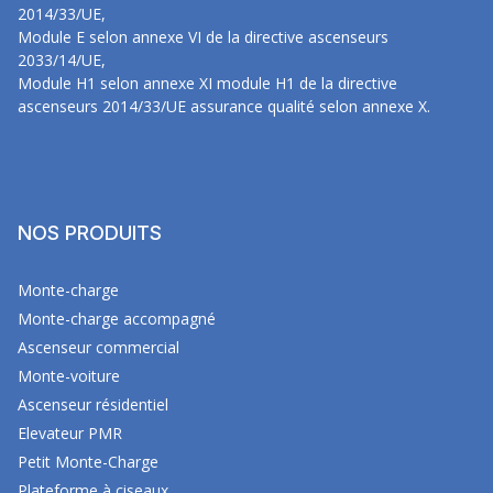
2014/33/UE,
Module E selon annexe VI de la directive ascenseurs
2033/14/UE,
Module H1 selon annexe XI module H1 de la directive
ascenseurs 2014/33/UE assurance qualité selon annexe X.
NOS PRODUITS
Monte-charge
Monte-charge accompagné
Ascenseur commercial
Monte-voiture
Ascenseur résidentiel
Elevateur PMR
Petit Monte-Charge
Plateforme à ciseaux