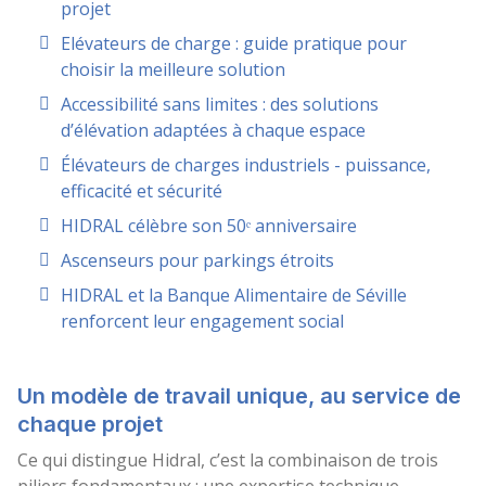
projet
Elévateurs de charge : guide pratique pour
choisir la meilleure solution
Accessibilité sans limites : des solutions
d’élévation adaptées à chaque espace
Élévateurs de charges industriels - puissance,
efficacité et sécurité
HIDRAL célèbre son 50ᵉ anniversaire
Ascenseurs pour parkings étroits
HIDRAL et la Banque Alimentaire de Séville
renforcent leur engagement social
Un modèle de travail unique, au service de
chaque projet
Ce qui distingue Hidral, c’est la combinaison de trois