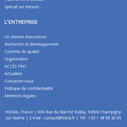
Spécial sur mesure
L'ENTREPRISE
Un chemin d’ascension
Recherche et développement
Contrôle de qualité
Organisation
ACCÈS PRO
Actualités
Contactez-nous
Politique de confidentialité
Mentions légales
HIDRAL France | 600 Rue du Marché Rollay, 94500 Champigny-
sur-Marne | E-mail :
contact@hidral.fr
| Tél :
+33 1 48 98 30 85