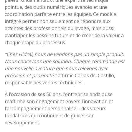
piliers fondamentaux : une expertise technique
pointue, des outils numériques avancés et une
coordination parfaite entre les équipes. Ce modèle
intégré permet non seulement de répondre aux
attentes des professionnels du levage, mais aussi
d’anticiper les besoins futurs et de créer de la valeur à
chaque étape du processus.
“Chez Hidral, nous ne vendons pas un simple produit.
Nous concevons une solution. Chaque commande est
une nouvelle aventure que nous relevons avec
précision et proximité,”
affirme Carlos del Castillo,
responsable des ventes techniques.
À l’occasion de ses 50 ans, l’entreprise andalouse
réaffirme son engagement envers l’innovation et
l’accompagnement personnalisé – des valeurs
fondatrices qui continuent de guider son
développement.