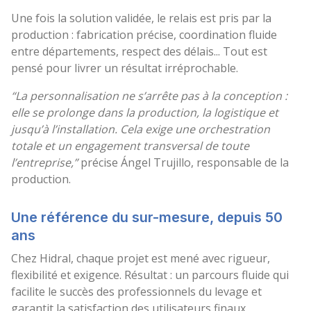
Une fois la solution validée, le relais est pris par la
production : fabrication précise, coordination fluide
entre départements, respect des délais... Tout est
pensé pour livrer un résultat irréprochable.
“La personnalisation ne s’arrête pas à la conception :
elle se prolonge dans la production, la logistique et
jusqu’à l’installation. Cela exige une orchestration
totale et un engagement transversal de toute
l’entreprise,”
précise Ángel Trujillo, responsable de la
production.
Une référence du sur-mesure, depuis 50
ans
Chez Hidral, chaque projet est mené avec rigueur,
flexibilité et exigence. Résultat : un parcours fluide qui
facilite le succès des professionnels du levage et
garantit la satisfaction des utilisateurs finaux.