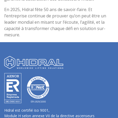
En 2025, Hidral fête 50 ans de savoir-faire. Et
l’entreprise continue de prouver qu’on peut être un
leader mondial en misant sur l’écoute, l’agilité, et la
capacité à transformer chaque défi en solution sur-
mesure.
Hidral est certifié iso 9001,
Module H selon annexe VII de la directive ascenseurs