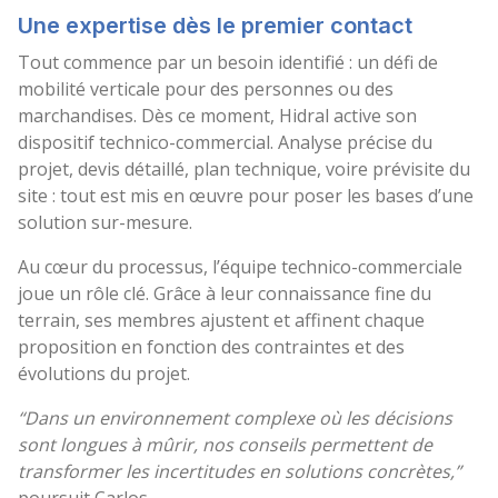
Une expertise dès le premier contact
Tout commence par un besoin identifié : un défi de
mobilité verticale pour des personnes ou des
marchandises. Dès ce moment, Hidral active son
dispositif technico-commercial. Analyse précise du
projet, devis détaillé, plan technique, voire prévisite du
site : tout est mis en œuvre pour poser les bases d’une
solution sur-mesure.
Au cœur du processus, l’équipe technico-commerciale
joue un rôle clé. Grâce à leur connaissance fine du
terrain, ses membres ajustent et affinent chaque
proposition en fonction des contraintes et des
évolutions du projet.
“Dans un environnement complexe où les décisions
sont longues à mûrir, nos conseils permettent de
transformer les incertitudes en solutions concrètes,”