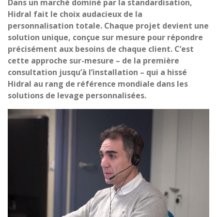
Dans un marché dominé par la standardisation,
Hidral fait le choix audacieux de la
personnalisation totale. Chaque projet devient une
solution unique, conçue sur mesure pour répondre
précisément aux besoins de chaque client. C’est
cette approche sur-mesure – de la première
consultation jusqu’à l’installation – qui a hissé
Hidral au rang de référence mondiale dans les
solutions de levage personnalisées.