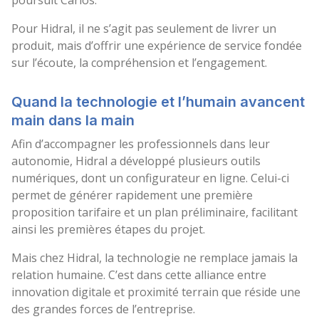
poursuit Carlos.
Pour Hidral, il ne s’agit pas seulement de livrer un
produit, mais d’offrir une expérience de service fondée
sur l’écoute, la compréhension et l’engagement.
Quand la technologie et l’humain avancent
main dans la main
Afin d’accompagner les professionnels dans leur
autonomie, Hidral a développé plusieurs outils
numériques, dont un configurateur en ligne. Celui-ci
permet de générer rapidement une première
proposition tarifaire et un plan préliminaire, facilitant
ainsi les premières étapes du projet.
Mais chez Hidral, la technologie ne remplace jamais la
relation humaine. C’est dans cette alliance entre
innovation digitale et proximité terrain que réside une
des grandes forces de l’entreprise.