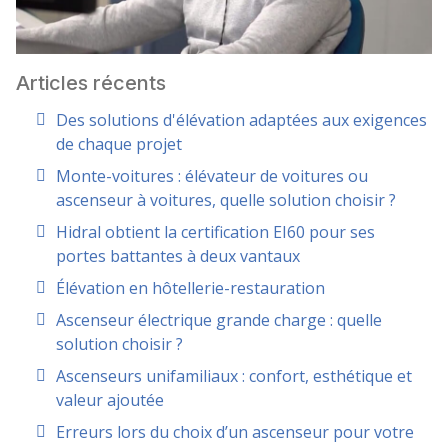
Articles récents
Des solutions d'élévation adaptées aux exigences
de chaque projet
Monte-voitures : élévateur de voitures ou
ascenseur à voitures, quelle solution choisir ?
Hidral obtient la certification EI60 pour ses
portes battantes à deux vantaux
Élévation en hôtellerie-restauration
Ascenseur électrique grande charge : quelle
solution choisir ?
Ascenseurs unifamiliaux : confort, esthétique et
valeur ajoutée
Erreurs lors du choix d’un ascenseur pour votre