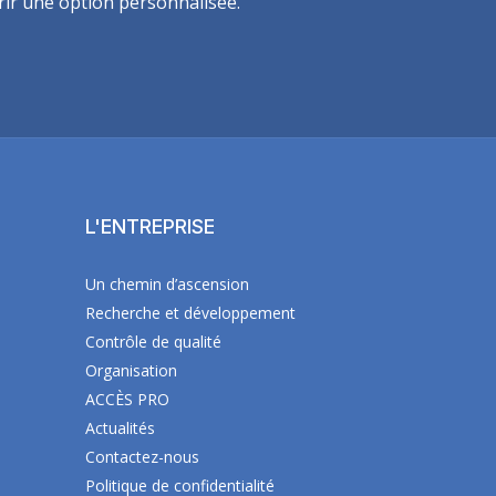
frir une option personnalisée.
L'ENTREPRISE
Un chemin d’ascension
Recherche et développement
Contrôle de qualité
Organisation
ACCÈS PRO
Actualités
Contactez-nous
Politique de confidentialité