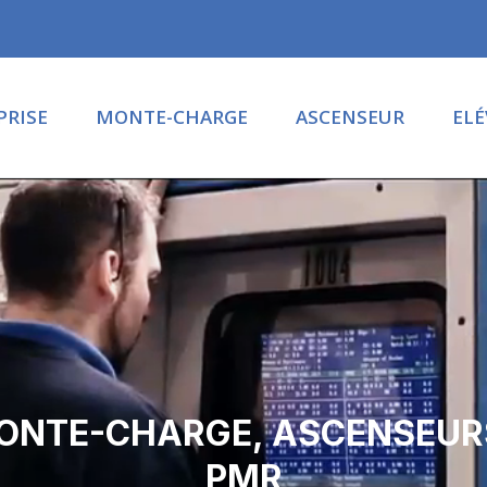
PRISE
MONTE-CHARGE
ASCENSEUR
EL
ONTE-CHARGE, ASCENSEUR
PMR