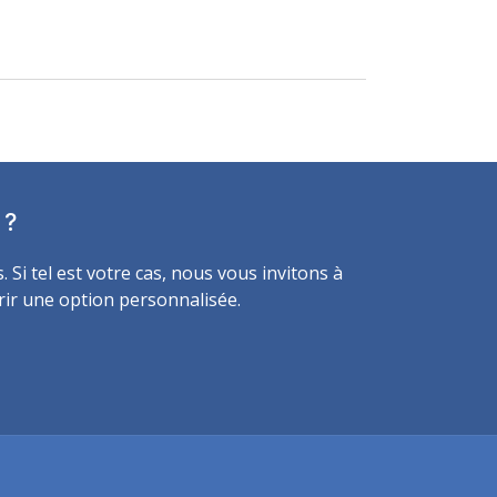
 ?
Si tel est votre cas, nous vous invitons à
frir une option personnalisée.