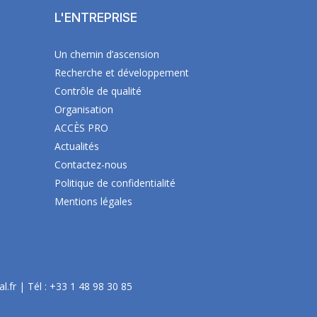
L'ENTREPRISE
Un chemin d’ascension
Recherche et développement
Contrôle de qualité
Organisation
ACCÈS PRO
Actualités
Contactez-nous
Politique de confidentialité
Mentions légales
l.fr
| Tél :
+33 1 48 98 30 85