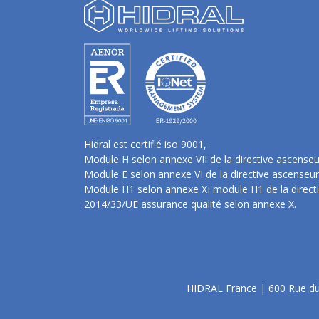
Hidral est certifié iso 9001,
Module H selon annexe VII de la directive ascense
Module E selon annexe VI de la directive ascenseu
Module H1 selon annexe XI module H1 de la direct
2014/33/UE assurance qualité selon annexe X.
HIDRAL France | 600 Rue du