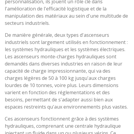
personnalisation, ils jouent un rôle clé dans
l'amélioration de l'efficacité logistique et de la
manipulation des matériaux au sein d'une multitude de
secteurs industriels.
De manière générale, deux types d'ascenseurs
industriels sont largement utilisés en fonctionnement :
les systèmes hydrauliques et les systèmes électriques.
Les ascenseurs monte-charges hydrauliques sont
demandés dans diverses industries en raison de leur
capacité de charge impressionnante, qui va des
charges légères de 50 à 100 kg jusqu'aux charges
lourdes de 10 tonnes, voire plus. Leurs dimensions
varient en fonction des réglementations et des
besoins, permettant de s'adapter aussi bien aux
espaces restreints qu'aux environnements plus vastes.
Ces ascenseurs fonctionnent grâce à des systèmes
hydrauliques, comprenant une centrale hydraulique
injectant un fluide dans un ou plusieurs vérins. Ce