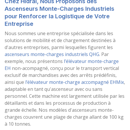
Chez Hidral, Nous Proposons des
Ascenseurs Monte-Charges Industriels
pour Renforcer la Logistique de Votre
Entreprise
Nous sommes une entreprise spécialisée dans les
solutions de mobilité et de chargement destinées à
d'autres entreprises, parmi lesquelles figurent les
ascenseurs monte-charges industriels QHG
. Par
exemple, nous présentons
l’élévateur monte-charge
EH
non-acompagné, conçu pour le transport vertical
exclusif de marchandises avec des arrêts prédéfinis,
ainsi que
l’élévateur monte-charge accompagné EHMix
,
adaptable en tant qu'ascenseur avec ou sans
personnel. Cette machine est largement utilisée par les
détaillants et dans les processus de production à
grande échelle. Nos modèles d'ascenseurs monte-
charges couvrent une plage de charge allant de 100 kg
à 10 tonnes.