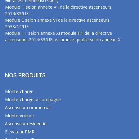
Hidral est certifié iso 9001,
Module H selon annexe VII de la directive ascenseurs
2014/33/UE,
Module E selon annexe VI de la directive ascenseurs
2033/14/UE,
Module H1 selon annexe XI module H1 de la directive
ascenseurs 2014/33/UE assurance qualité selon annexe X.
NOS PRODUITS
Monte-charge
Monte-charge accompagné
Ascenseur commercial
Monte-voiture
Ascenseur résidentiel
Elevateur PMR