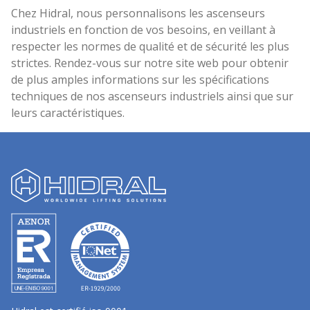
Chez Hidral, nous personnalisons les ascenseurs
industriels en fonction de vos besoins, en veillant à
respecter les normes de qualité et de sécurité les plus
strictes. Rendez-vous sur notre site web pour obtenir
de plus amples informations sur les spécifications
techniques de nos ascenseurs industriels ainsi que sur
leurs caractéristiques.