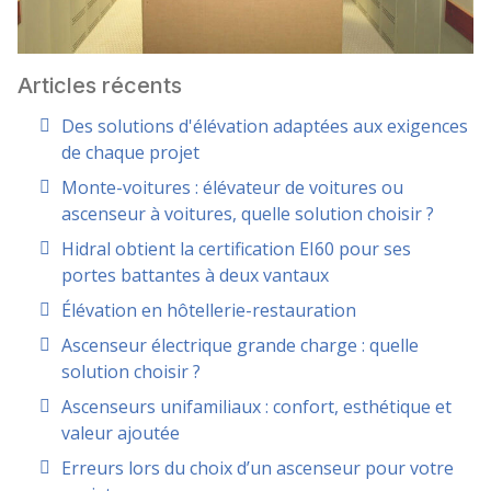
Articles récents
Des solutions d'élévation adaptées aux exigences
de chaque projet
Monte-voitures : élévateur de voitures ou
ascenseur à voitures, quelle solution choisir ?
Hidral obtient la certification EI60 pour ses
portes battantes à deux vantaux
Élévation en hôtellerie-restauration
Ascenseur électrique grande charge : quelle
solution choisir ?
Ascenseurs unifamiliaux : confort, esthétique et
valeur ajoutée
Erreurs lors du choix d’un ascenseur pour votre