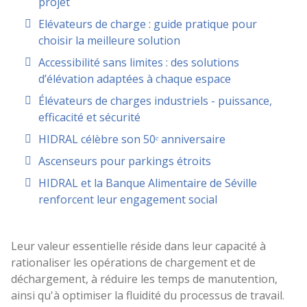
projet
Elévateurs de charge : guide pratique pour
choisir la meilleure solution
Accessibilité sans limites : des solutions
d’élévation adaptées à chaque espace
Élévateurs de charges industriels - puissance,
efficacité et sécurité
HIDRAL célèbre son 50ᵉ anniversaire
Ascenseurs pour parkings étroits
HIDRAL et la Banque Alimentaire de Séville
renforcent leur engagement social
Leur valeur essentielle réside dans leur capacité à
rationaliser les opérations de chargement et de
déchargement, à réduire les temps de manutention,
ainsi qu'à optimiser la fluidité du processus de travail.