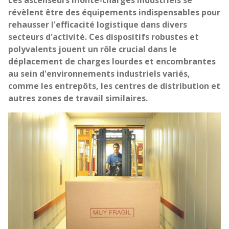
révèlent être des équipements indispensables pour
rehausser l'efficacité logistique dans divers
secteurs d'activité. Ces dispositifs robustes et
polyvalents jouent un rôle crucial dans le
déplacement de charges lourdes et encombrantes
au sein d'environnements industriels variés,
comme les entrepôts, les centres de distribution et
autres zones de travail similaires.