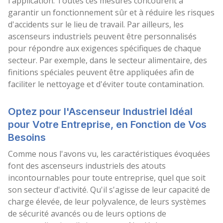
l'application. Toutes ces mesures concourent à
garantir un fonctionnement sûr et à réduire les risques
d'accidents sur le lieu de travail. Par ailleurs, les
ascenseurs industriels peuvent être personnalisés
pour répondre aux exigences spécifiques de chaque
secteur. Par exemple, dans le secteur alimentaire, des
finitions spéciales peuvent être appliquées afin de
faciliter le nettoyage et d'éviter toute contamination.
Optez pour l'Ascenseur Industriel Idéal
pour Votre Entreprise, en Fonction de Vos
Besoins
Comme nous l'avons vu, les caractéristiques évoquées
font des ascenseurs industriels des atouts
incontournables pour toute entreprise, quel que soit
son secteur d'activité. Qu'il s'agisse de leur capacité de
charge élevée, de leur polyvalence, de leurs systèmes
de sécurité avancés ou de leurs options de