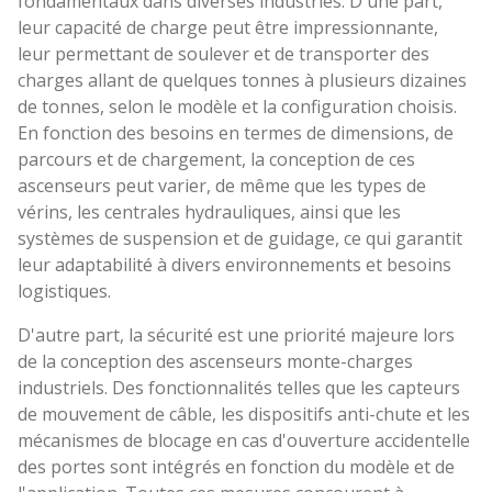
fondamentaux dans diverses industries. D'une part,
leur capacité de charge peut être impressionnante,
leur permettant de soulever et de transporter des
charges allant de quelques tonnes à plusieurs dizaines
de tonnes, selon le modèle et la configuration choisis.
En fonction des besoins en termes de dimensions, de
parcours et de chargement, la conception de ces
ascenseurs peut varier, de même que les types de
vérins, les centrales hydrauliques, ainsi que les
systèmes de suspension et de guidage, ce qui garantit
leur adaptabilité à divers environnements et besoins
logistiques.
D'autre part, la sécurité est une priorité majeure lors
de la conception des ascenseurs monte-charges
industriels. Des fonctionnalités telles que les capteurs
de mouvement de câble, les dispositifs anti-chute et les
mécanismes de blocage en cas d'ouverture accidentelle
des portes sont intégrés en fonction du modèle et de