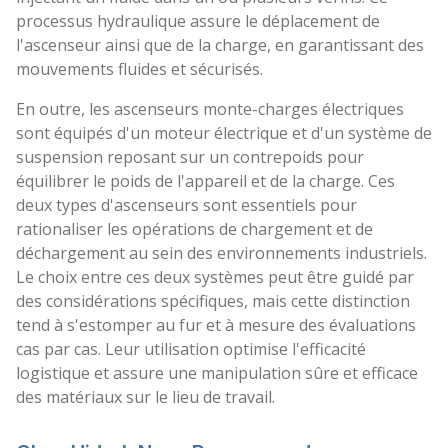
processus hydraulique assure le déplacement de
l'ascenseur ainsi que de la charge, en garantissant des
mouvements fluides et sécurisés.
En outre, les ascenseurs monte-charges électriques
sont équipés d'un moteur électrique et d'un système de
suspension reposant sur un contrepoids pour
équilibrer le poids de l'appareil et de la charge. Ces
deux types d'ascenseurs sont essentiels pour
rationaliser les opérations de chargement et de
déchargement au sein des environnements industriels.
Le choix entre ces deux systèmes peut être guidé par
des considérations spécifiques, mais cette distinction
tend à s'estomper au fur et à mesure des évaluations
cas par cas. Leur utilisation optimise l'efficacité
logistique et assure une manipulation sûre et efficace
des matériaux sur le lieu de travail.