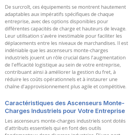
De surcroît, ces équipements se montrent hautement
adaptables aux impératifs spécifiques de chaque
entreprise, avec des options disponibles pour
différentes capacités de charge et hauteurs de levage.
Leur utilisation s'avère inestimable pour faciliter les
déplacements entre les niveaux de marchandises. Il est
indéniable que les ascenseurs monte-charges
industriels jouent un rôle crucial dans l'augmentation
de l'efficacité logistique au sein de votre entreprise,
contribuant ainsi à améliorer la gestion du fret, à
réduire les coûts opérationnels et à instaurer une
chaîne d'approvisionnement plus agile et compétitive.
Caractéristiques des Ascenseurs Monte-
Charges Industriels pour Votre Entreprise
Les ascenseurs monte-charges industriels sont dotés
d'attributs essentiels qui en font des outils